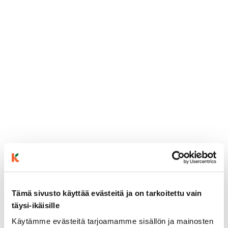
Tämä sivusto käyttää evästeitä ja on tarkoitettu vain
ainekset
täysi-ikäisille
Käytämme evästeitä tarjoamamme sisällön ja mainosten