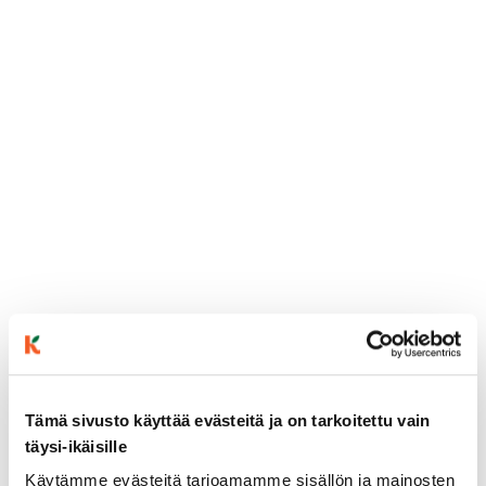
Tämä sivusto käyttää evästeitä ja on tarkoitettu vain
täysi-ikäisille
Käytämme evästeitä tarjoamamme sisällön ja mainosten