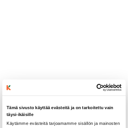
Tämä sivusto käyttää evästeitä ja on tarkoitettu vain
täysi-ikäisille
ainekset
Käytämme evästeitä tarjoamamme sisällön ja mainosten