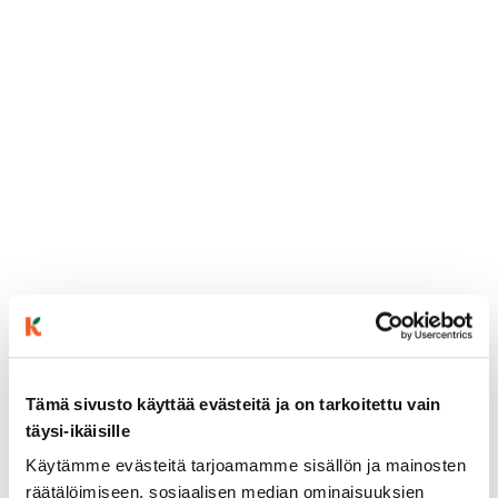
Tämä sivusto käyttää evästeitä ja on tarkoitettu vain
täysi-ikäisille
Käytämme evästeitä tarjoamamme sisällön ja mainosten
räätälöimiseen, sosiaalisen median ominaisuuksien