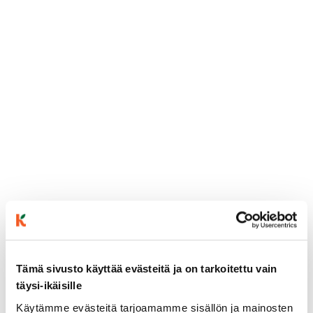
Tämä sivusto käyttää evästeitä ja on tarkoitettu vain
täysi-ikäisille
ainekset
Käytämme evästeitä tarjoamamme sisällön ja mainosten