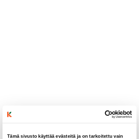
Tämä sivusto käyttää evästeitä ja on tarkoitettu vain
ainekset