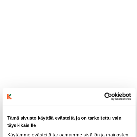
ainekset
Tämä sivusto käyttää evästeitä ja on tarkoitettu vain
täysi-ikäisille
valmistusohje
Käytämme evästeitä tarjoamamme sisällön ja mainosten