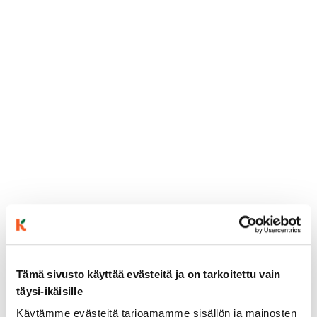
Tämä sivusto käyttää evästeitä ja on tarkoitettu vain
täysi-ikäisille
ainekset
Käytämme evästeitä tarjoamamme sisällön ja mainosten