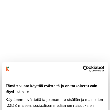
Tämä sivusto käyttää evästeitä ja on tarkoitettu vain
täysi-ikäisille
ainekset
Käytämme evästeitä tarjoamamme sisällön ja mainosten
räätälöimiseen, sosiaalisen median ominaisuuksien