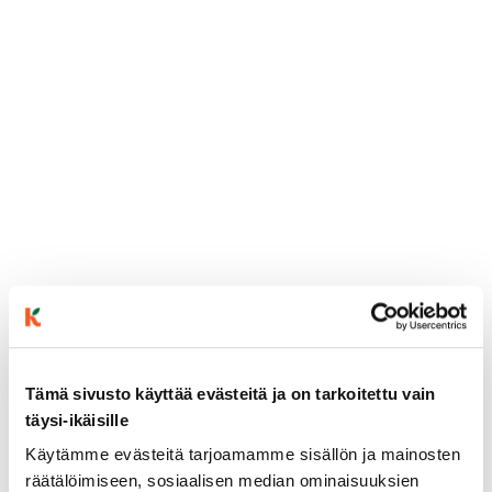
Tämä sivusto käyttää evästeitä ja on tarkoitettu vain
täysi-ikäisille
ainekset
Käytämme evästeitä tarjoamamme sisällön ja mainosten
räätälöimiseen, sosiaalisen median ominaisuuksien