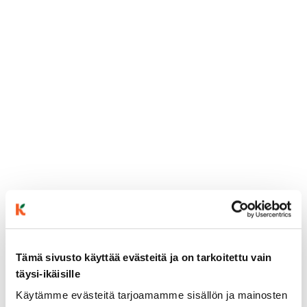
ainekset
Tämä sivusto käyttää evästeitä ja on tarkoitettu vain
täysi-ikäisille
valmistusohje
Käytämme evästeitä tarjoamamme sisällön ja mainosten