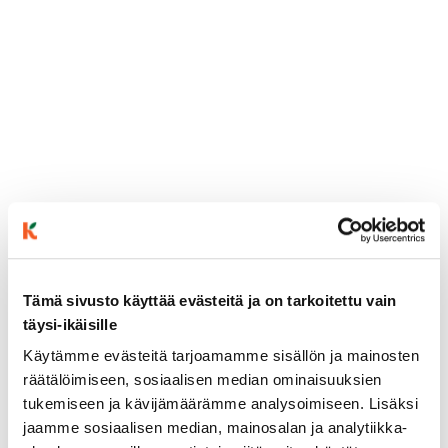
Tämä sivusto käyttää evästeitä ja on tarkoitettu vain
täysi-ikäisille
ainekset
Käytämme evästeitä tarjoamamme sisällön ja mainosten
räätälöimiseen, sosiaalisen median ominaisuuksien
valmistusohje
tukemiseen ja kävijämäärämme analysoimiseen. Lisäksi
jaamme sosiaalisen median, mainosalan ja analytiikka-