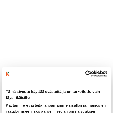
Tämä sivusto käyttää evästeitä ja on tarkoitettu vain
täysi-ikäisille
ainekset
Käytämme evästeitä tarjoamamme sisällön ja mainosten
räätälöimiseen, sosiaalisen median ominaisuuksien