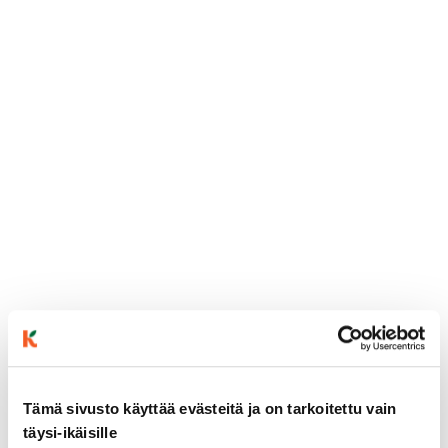
Tämä sivusto käyttää evästeitä ja on tarkoitettu vain
täysi-ikäisille