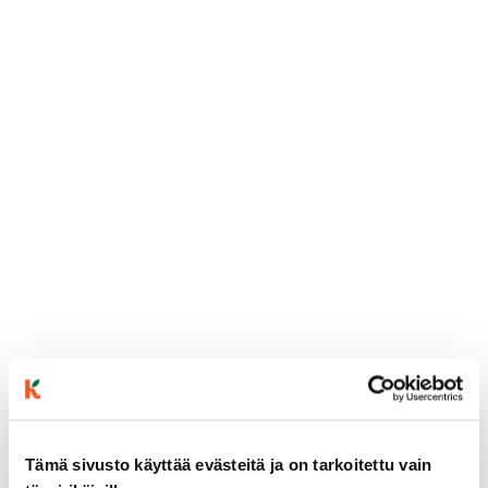
ainekset
Tämä sivusto käyttää evästeitä ja on tarkoitettu vain