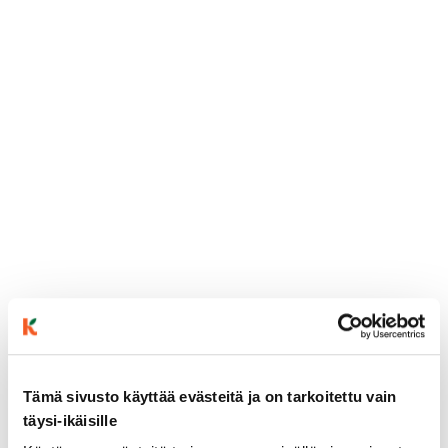
Tämä sivusto käyttää evästeitä ja on tarkoitettu vain
täysi-ikäisille
ainekset